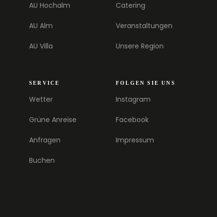
AU Hochalm
Catering
AU Alm
Veranstaltungen
AU Villa
Unsere Region
SERVICE
FOLGEN SIE UNS
Wetter
Instagram
Grüne Anreise
Facebook
Anfragen
Impressum
Buchen