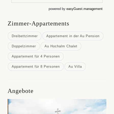
Zimmer-Appartements
Dreibettzimmer
Appartement in der Au Pension
Doppelzimmer
Au Hochalm Chalet
Appartement für 4 Personen
Appartement für 8 Personen
Au Villa
Angebote