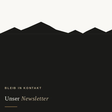
BLEIB IN KONTAKT
Unser
Newsletter