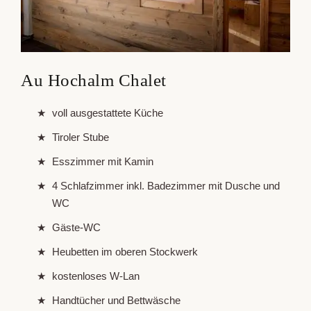
Au Hochalm Chalet
voll ausgestattete Küche
Tiroler Stube
Esszimmer mit Kamin
4 Schlafzimmer inkl. Badezimmer mit Dusche und
WC
Gäste-WC
Heubetten im oberen Stockwerk
kostenloses W-Lan
Handtücher und Bettwäsche