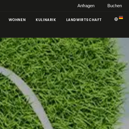
Anfragen
Buchen
WOHNEN
KULINARIK
LANDWIRTSCHAFT