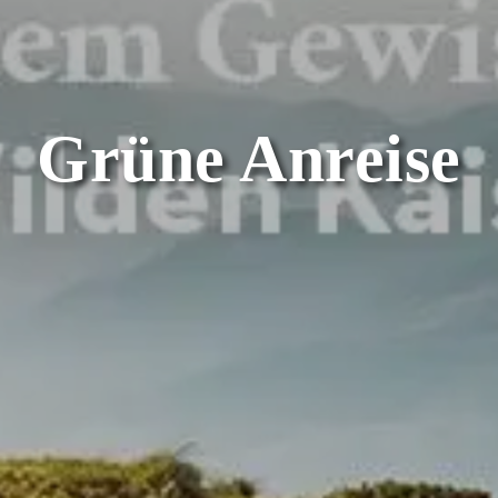
Grüne Anreise