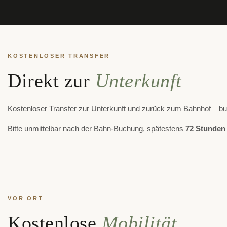
KOSTENLOSER TRANSFER
Direkt zur
Unterkunft
Kostenloser Transfer zur Unterkunft und zurück zum Bahnhof – 
Bitte unmittelbar nach der Bahn-Buchung, spätestens
72 Stunden 
VOR ORT
Kostenlose
Mobilität