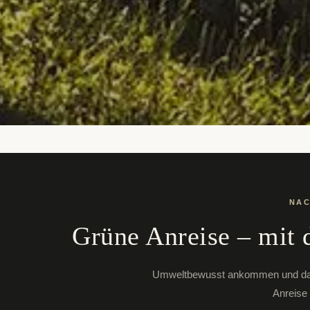
NAC
Grüne Anreise – mit
Umweltbewusst ankommen und dabei 
Anreise 