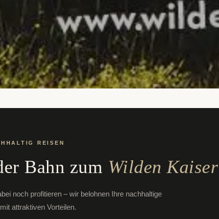
HHALTIG REISEN
 der Bahn zum
Wilden Kaiser
noch profitieren – wir belohnen Ihre nachhaltige
mit attraktiven Vorteilen.