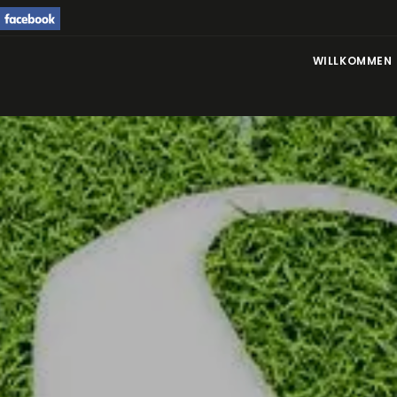
WILLKOMMEN