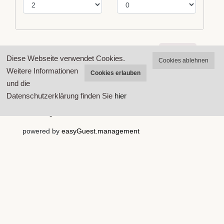
Diese Webseite verwendet Cookies.
Cookies ablehnen
Weitere Informationen
Cookies erlauben
und die
Datenschutzerklärung finden Sie
hier