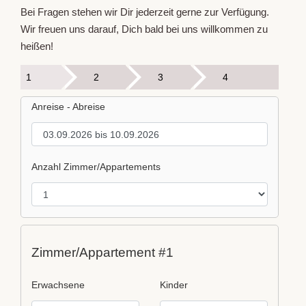
Bei Fragen stehen wir Dir jederzeit gerne zur Verfügung.
Wir freuen uns darauf, Dich bald bei uns willkommen zu
heißen!