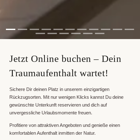
Jetzt Online buchen – Dein
Traumaufenthalt wartet!
Sichere Dir deinen Platz in unserem einzigartigen
Rückzugsorten. Mit nur wenigen Klicks kannst Du deine
gewünschte Unterkunft reservieren und dich auf
unvergessliche Urlaubsmomente freuen.
Profitiere von attraktiven Angeboten und genieße einen
komfortablen Aufenthalt inmitten der Natur.